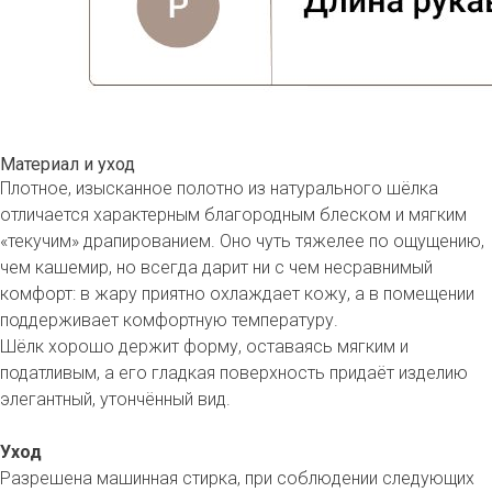
Материал и уход
Плотное, изысканное полотно из натурального шёлка
отличается характерным благородным блеском и мягким
«текучим» драпированием. Оно чуть тяжелее по ощущению,
чем кашемир, но всегда дарит ни с чем несравнимый
комфорт: в жару приятно охлаждает кожу, а в помещении
поддерживает комфортную температуру.
Шёлк хорошо держит форму, оставаясь мягким и
податливым, а его гладкая поверхность придаёт изделию
элегантный, утончённый вид.
Уход
Разрешена машинная стирка, при соблюдении следующих