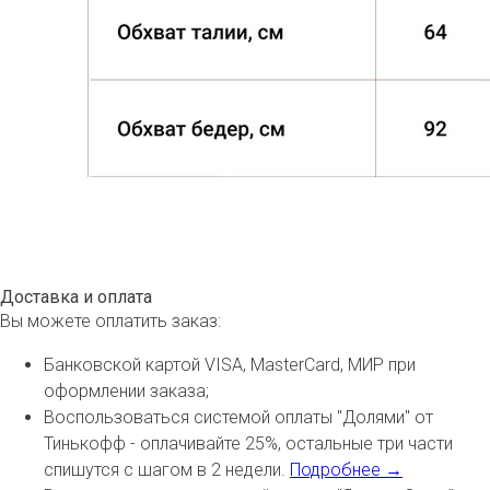
Доставка и оплата
Вы можете оплатить заказ:
Банковской картой VISA, MasterCard, МИР при
оформлении заказа;
Воспользоваться системой оплаты "Долями" от
Тинькофф - оплачивайте 25%, остальные три части
спишутся с шагом в 2 недели.
Подробнее →