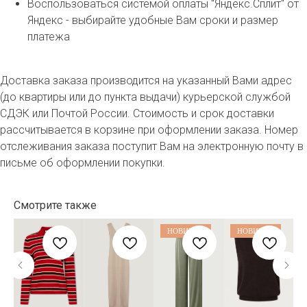
Воспользоваться системой оплаты "Яндекс.Сплит" от
Яндекс - выбирайте удобные Вам сроки и размер
платежа
Доставка заказа производится на указанный Вами адрес
(до квартиры или до пункта выдачи) курьерской службой
СДЭК или Почтой России. Стоимость и срок доставки
рассчитывается в корзине при оформлении заказа. Номер
отслеживания заказа поступит Вам на электронную почту в
письме об оформлении покупки.
Смотрите также
НОВИНКА
НОВИНКА