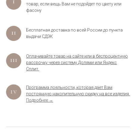
товар, если вещь Вам не подойдет по цвету или
фасону
Бесплатная доставка по всей России до пункта
выдачи СДЭК
Оплачивайте товар на сайте или в беспроцентную
рассрочку через систему Долями или Яндекс
Сплит.
Программа лояльности, которая дает Вам
постоянную накопительную скидку на все изделия.
Подробнее →