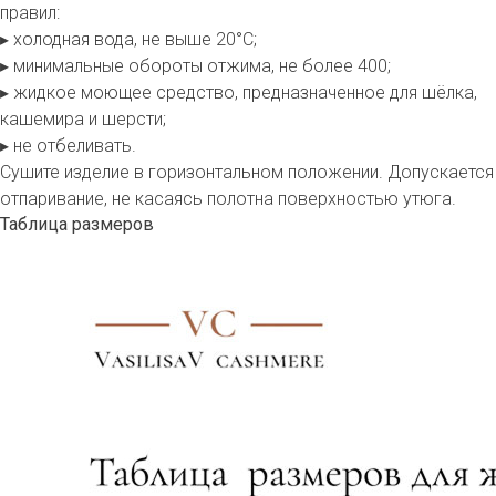
правил:
▸ холодная вода, не выше 20°С;
▸ минимальные обороты отжима, не более 400;
▸ жидкое моющее средство, предназначенное для шёлка,
кашемира и шерсти;
▸ не отбеливать.
Сушите изделие в горизонтальном положении. Допускается
отпаривание, не касаясь полотна поверхностью утюга.
Таблица размеров