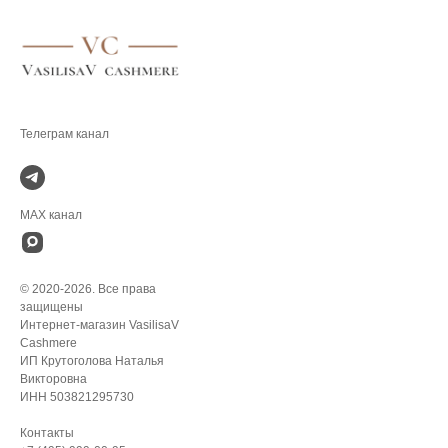
.
MAX канал
© 2020-2026. Все права
защищены
Интернет-магазин VasilisaV
Cashmere
ИП Крутоголова Наталья
Викторовна
ИНН 503821295730
Контакты