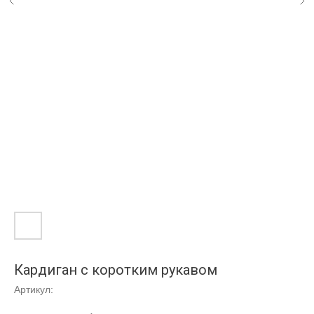
Кардиган с коротким рукавом
Артикул: