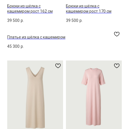
Брюки из шёлка с
Брюки из шёлка с
кашемиром рост 162 см
кашемиром рост 170 см
39 500
р.
39 500
р.
Платье из шёлка с кашемиром
45 300
р.