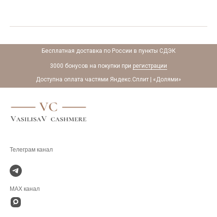
Бесплатная доставка по России в пункты СДЭК
3000 бонусов на покупки при
регистрации
Доступна оплата частями Яндекс.Сплит | «Долями»
.
MAX канал