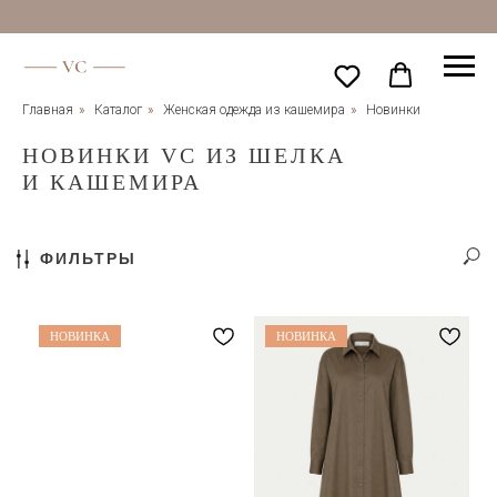
Главная
»
Каталог
»
Женская одежда из кашемира
»
Новинки
НОВИНКИ VC ИЗ ШЕЛКА
И КАШЕМИРА
ФИЛЬТРЫ
НОВИНКА
НОВИНКА