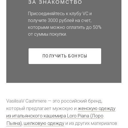
ЗА ЗНАКОМСТВО
Присоединяйтесь к клубу VC и
получите 3000 рублей на счет,
которыми можно оплатить до 50%
от суммы покупки.
ПОЛУЧИТЬ БОНУСЫ