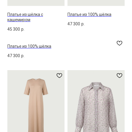
Платье из шёлка с
Платье из 100% шёлка
кашемиром
47 300
р.
45 300
р.
Платье из 100% шёлка
47 300
р.