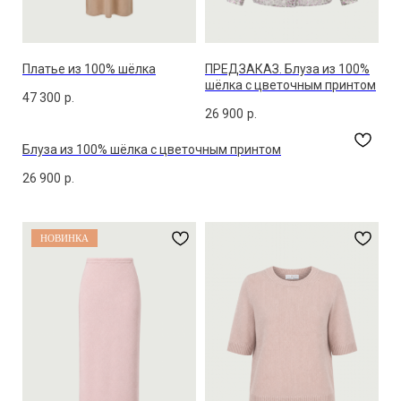
Платье из 100% шёлка
ПРЕДЗАКАЗ. Блуза из 100%
шёлка с цветочным принтом
47 300
р.
26 900
р.
Блуза из 100% шёлка с цветочным принтом
26 900
р.
НОВИНКА