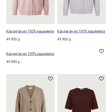
Кардиган из 100% кашемира
Кардиган из 100% кашемира
49 900
р.
49 900
р.
Кардиган из 100% кашемира
49 900
р.