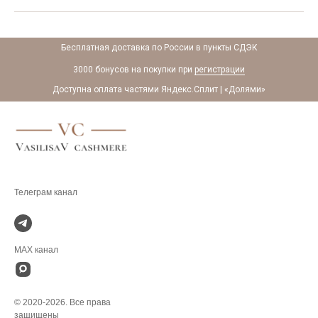
Бесплатная доставка по России в пункты СДЭК
3000 бонусов на покупки при
регистрации
Доступна оплата частями Яндекс.Сплит | «Долями»
.
MAX канал
© 2020-2026. Все права
защищены