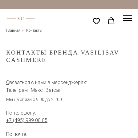
Главная
»
Контакты
КОНТАКТЫ БРЕНДА VASILISAV
CASHMERE
С
вязаться с нами в мессенджерах:
Телеграм
Макс
Ватсап
Мы на связи с 9:00 до 21:00
По телефону:
+7 (495) 999 00 05
По почте: