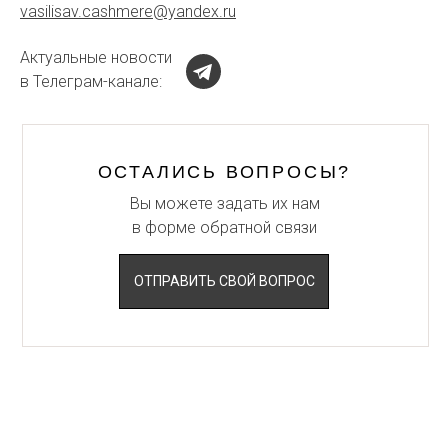
vasilisav.cashmere@yandex.ru
Актуальные новости
в Телеграм-канале:
ОСТАЛИСЬ ВОПРОСЫ?
Вы можете задать их нам
в форме обратной связи
ОТПРАВИТЬ СВОЙ ВОПРОС