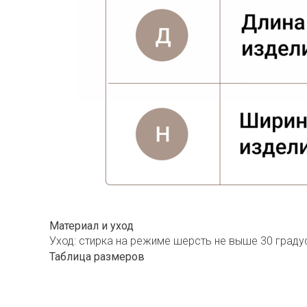
Материал и уход
Уход: стирка на режиме шерсть не выше 30 град
Таблица размеров