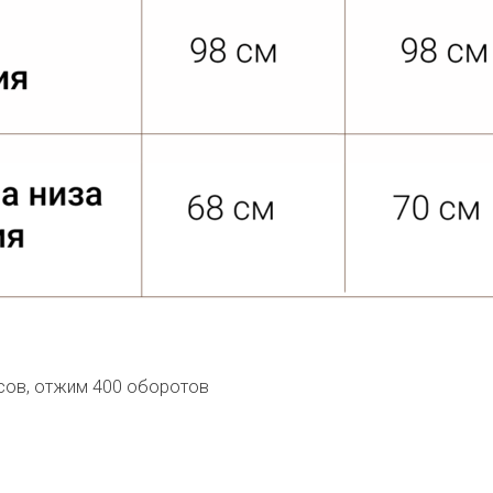
усов, отжим 400 оборотов