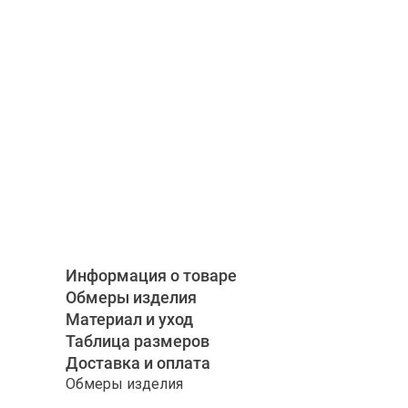
Информация о товаре
Обмеры изделия
Материал и уход
Таблица размеров
Доставка и оплата
Обмеры изделия