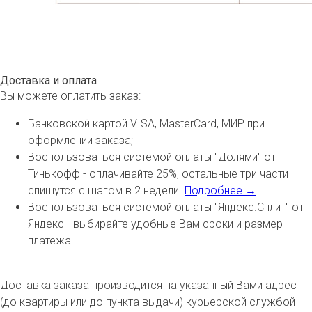
Доставка и оплата
Вы можете оплатить заказ:
Банковской картой VISA, MasterCard, МИР при
оформлении заказа;
Воспользоваться системой оплаты "Долями" от
Тинькофф - оплачивайте 25%, остальные три части
спишутся с шагом в 2 недели.
Подробнее →
Воспользоваться системой оплаты "Яндекс.Сплит" от
Яндекс - выбирайте удобные Вам сроки и размер
платежа
Доставка заказа производится на указанный Вами адрес
(до квартиры или до пункта выдачи) курьерской службой