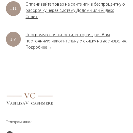
Оплачивайте товар на сайте или в беспроцентную
рассрочку через систему Долями или Яндекс
Сплит.
Программа лояльности, которая дает Вам
постоянную накопительную скидку на все изделия.
Подробнее →
.