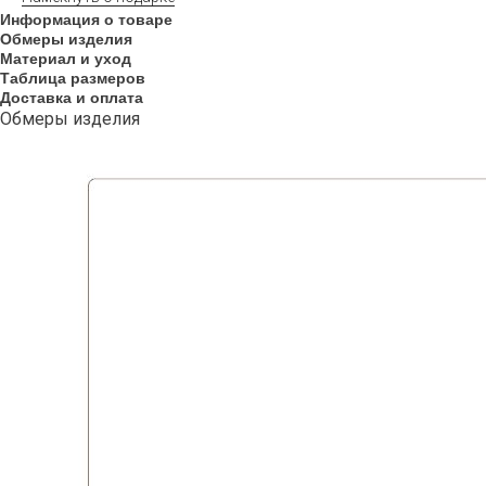
Информация о товаре
Обмеры изделия
Материал и уход
Таблица размеров
Доставка и оплата
Обмеры изделия