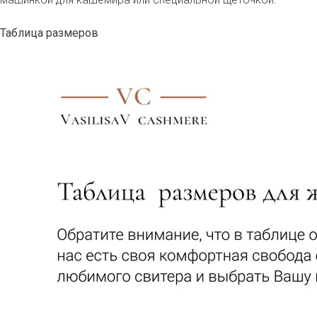
Таблица размеров