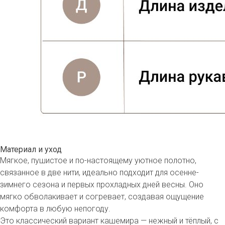
Материал и уход
Мягкое, пушистое и по-настоящему уютное полотно,
связанное в две нити, идеально подходит для осенне-
зимнего сезона и первых прохладных дней весны. Оно
мягко обволакивает и согревает, создавая ощущение
комфорта в любую непогоду.
Это классический вариант кашемира — нежный и тёплый, с