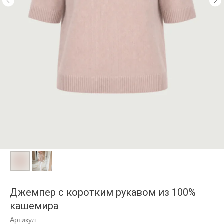
Джемпер с коротким рукавом из 100%
кашемира
Артикул: