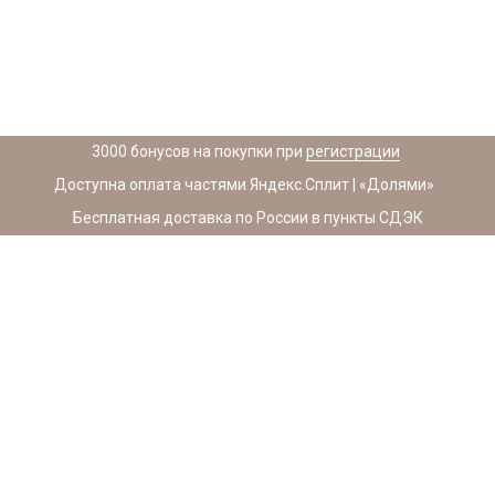
3000 бонусов на покупки при
регистрации
Доступна оплата частями Яндекс.Сплит | «Долями»
Бесплатная доставка по России в пункты СДЭК