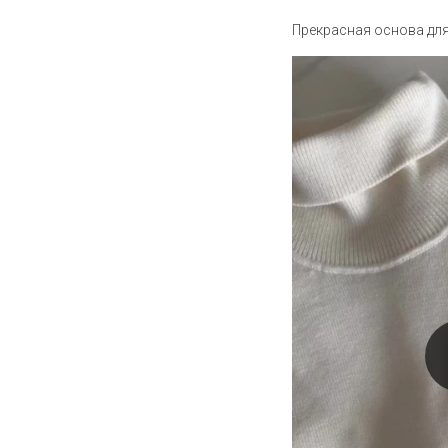
Прекрасная основа для