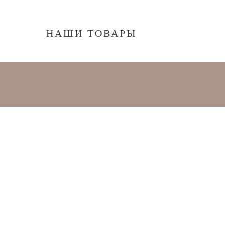
НАШИ ТОВАРЫ