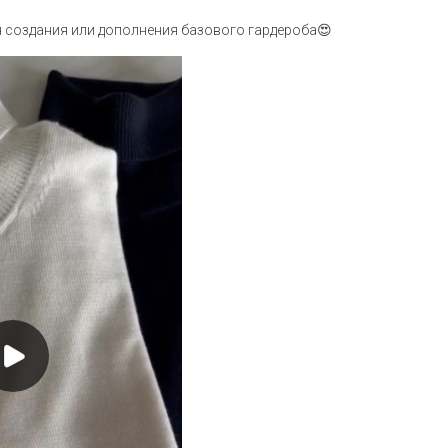
 создания или дополнения базового гардероба😍