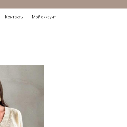
Контакты
Мой аккаунт