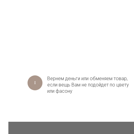
Вернем деньги или обменяем товар,
если вещь Вам не подойдет по цвету
или фасону