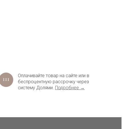
Оплачивайте товар на сайте или в
беспроцентную рассрочку через
систему Долями.
Подробнее →