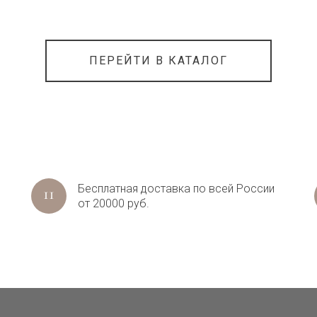
ПЕРЕЙТИ В КАТАЛОГ
Бесплатная доставка по всей России
от 20000 руб.