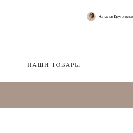
Наталья Крутоголов
НАШИ ТОВАРЫ