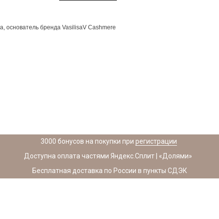
а, основатель бренда VasilisaV Cashmere
3000 бонусов на покупки при
регистрации
Доступна оплата частями Яндекс.Сплит | «Долями»
Бесплатная доставка по России в пункты СДЭК