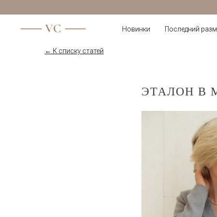
Новинки
Последний разм
← К списку статей
ЭТАЛОН В 