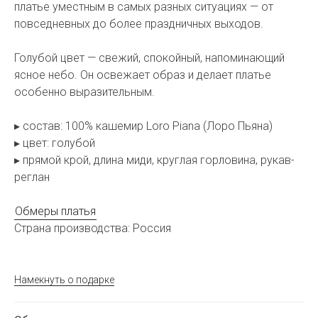
платье уместным в самых разных ситуациях — от
повседневных до более праздничных выходов.
Голубой цвет — свежий, спокойный, напоминающий
ясное небо. Он освежает образ и делает платье
особенно выразительным.
▸ состав: 100% кашемир Loro Piana (Лоро Пьяна)
▸ цвет: голубой
▸ прямой крой, длина миди, круглая горловина, рукав-
реглан
Обмеры платья
Страна производства: Россия
Намекнуть о подарке