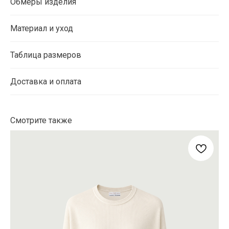
Обмеры изделия
Материал и уход
Таблица размеров
Доставка и оплата
Смотрите также