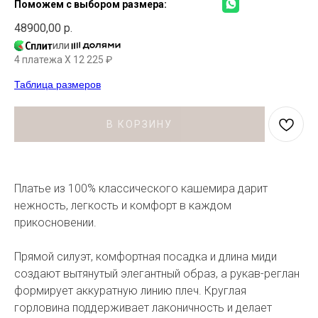
Поможем с выбором размера:
48900,00
р.
или
4 платежа X
12 225
₽
Таблица размеров
В КОРЗИНУ
Платье из 100% классического кашемира дарит
нежность, легкость и комфорт в каждом
прикосновении.
Прямой силуэт, комфортная посадка и длина миди
создают вытянутый элегантный образ, а рукав-реглан
формирует аккуратную линию плеч. Круглая
горловина поддерживает лаконичность и делает