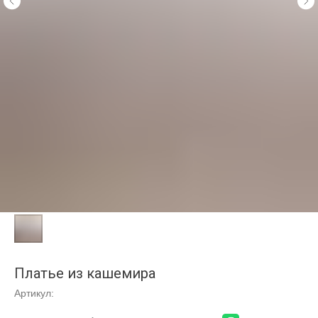
Платье из кашемира
Артикул: