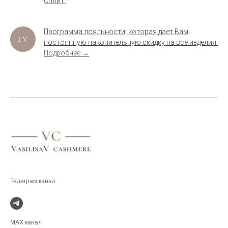
Сплит.
Программа лояльности, которая дает Вам
постоянную накопительную скидку на все изделия.
Подробнее →
.
MAX канал