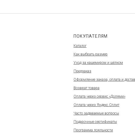
ПОКУПАТЕЛЯМ
Каталог
Как выбрать размер
Уход за кашемиром и шёлком
Предзаказ
Оформление заказа, оплата и доста
Возврат товара
Оплата через сервис «Долями»
Оплата через Яндекс.Сплит
Часто задаваемые вопросы
Подарочные сертификаты
Программа лояльности