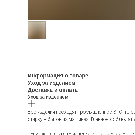
Информация о товаре
Уход за изделием
Доставка и оплата
Уход за изделием
Все изделия проходят промышленное ВТО, то е
стирку в бытовых машинах. Главное соблюдать у
Вы можете стирать изделие в стиральной маши