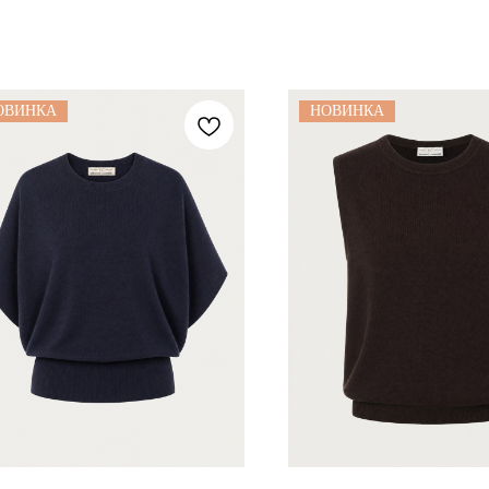
ОВИНКА
НОВИНКА