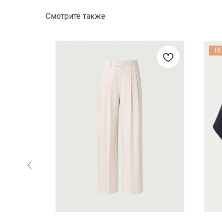
Смотрите также
Н