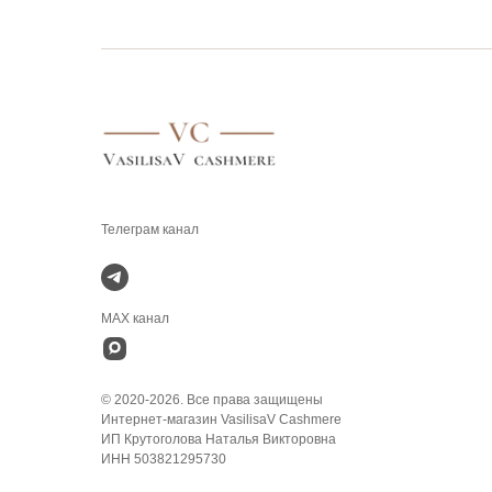
.
MAX канал
© 2020-2026. Все права защищены
Интернет-магазин VasilisaV Cashmere
ИП Крутоголова Наталья Викторовна
ИНН 503821295730