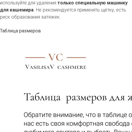
используйте для удаления
только специальную машинку
для кашемира
. Не рекомендуется применять щётку, есть
риск образования затяжек.
Таблица размеров