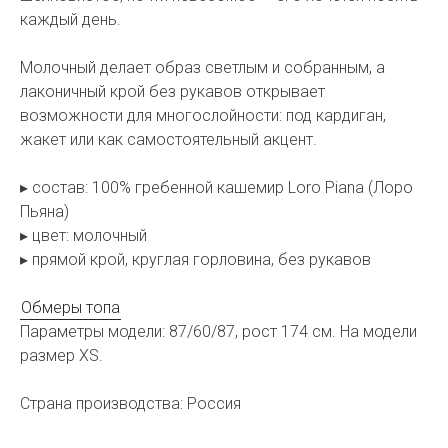
каждый день.
Молочный делает образ светлым и собранным, а
лаконичный крой без рукавов открывает
возможности для многослойности: под кардиган,
жакет или как самостоятельный акцент.
▸ состав: 100% гребенной кашемир Loro Piana (Лоро
Пьяна)
▸ цвет: молочный
▸ прямой крой, круглая горловина, без рукавов
Обмеры топа
Параметры модели: 87/60/87, рост 174 см. На модели
размер XS.
Страна производства: Россия