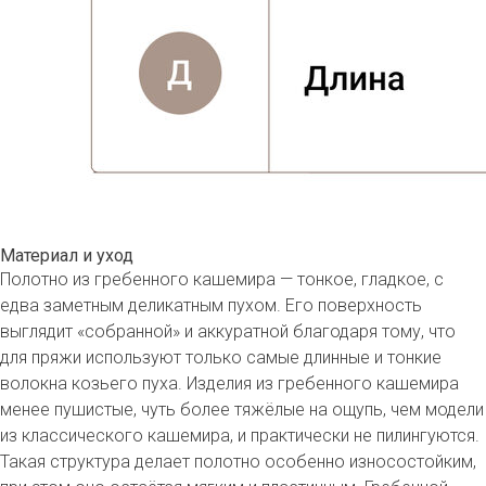
Материал и уход
Полотно из гребенного кашемира — тонкое, гладкое, с
едва заметным деликатным пухом. Его поверхность
выглядит «собранной» и аккуратной благодаря тому, что
для пряжи используют только самые длинные и тонкие
волокна козьего пуха. Изделия из гребенного кашемира
менее пушистые, чуть более тяжёлые на ощупь, чем модели
из классического кашемира, и практически не пилингуются.
Такая структура делает полотно особенно износостойким,