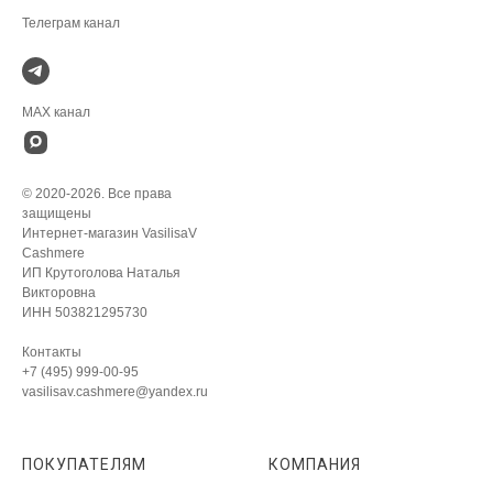
MAX канал
© 2020-2026. Все права
защищены
Интернет-магазин VasilisaV
Cashmere
ИП Крутоголова Наталья
Викторовна
ИНН 503821295730
Контакты
+7 (495) 999-00-95
vasilisav.cashmere@yandex.ru
ПОКУПАТЕЛЯМ
КОМПАНИЯ