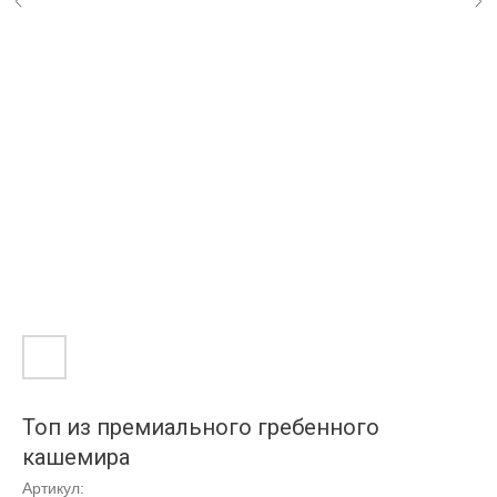
Топ из премиального гребенного
кашемира
Артикул: