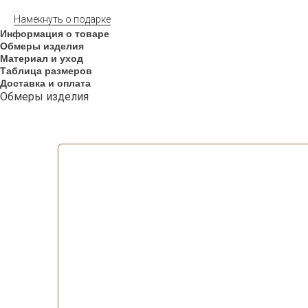
Намекнуть о подарке
Информация о товаре
Обмеры изделия
Материал и уход
Таблица размеров
Доставка и оплата
Обмеры изделия