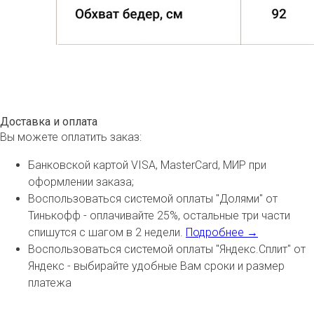
Доставка и оплата
Вы можете оплатить заказ:
Банковской картой VISA, MasterCard, МИР при
оформлении заказа;
Воспользоваться системой оплаты "Долями" от
Тинькофф - оплачивайте 25%, остальные три части
спишутся с шагом в 2 недели.
Подробнее →
Воспользоваться системой оплаты "Яндекс.Сплит" от
Яндекс - выбирайте удобные Вам сроки и размер
платежа