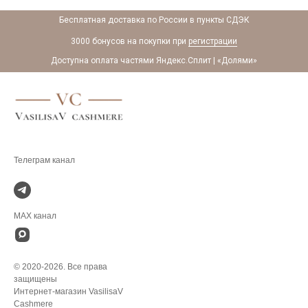
Бесплатная доставка по России в пункты СДЭК
3000 бонусов на покупки при
регистрации
Доступна оплата частями Яндекс.Сплит | «Долями»
.
MAX канал
© 2020-2026. Все права
защищены
Интернет-магазин VasilisaV
Cashmere