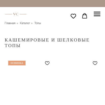
Главная
»
Каталог
»
Топы
КАШЕМИРОВЫЕ И ШЕЛКОВЫЕ
ТОПЫ
НОВИНКА