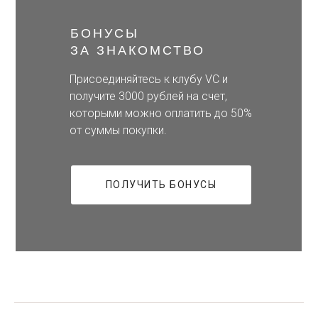
БОНУСЫ
ЗА ЗНАКОМСТВО
Присоединяйтесь к клубу VC и
получите 3000 рублей на счет,
которыми можно оплатить до 50%
от суммы покупки.
ПОЛУЧИТЬ БОНУСЫ