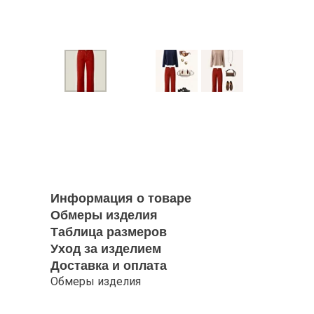
Информация о товаре
Обмеры изделия
Таблица размеров
Уход за изделием
Доставка и оплата
Обмеры изделия