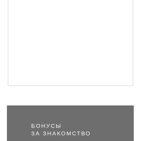
БОНУСЫ
ЗА ЗНАКОМСТВО