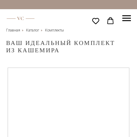
Главная
»
Каталог
»
Комплекты
ВАШ ИДЕАЛЬНЫЙ КОМПЛЕКТ
ИЗ
КАШЕМИРА