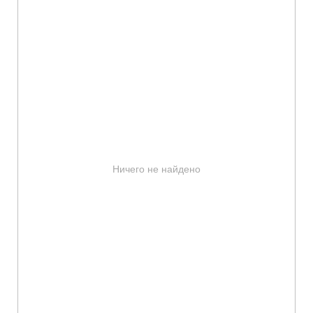
Ничего не найдено