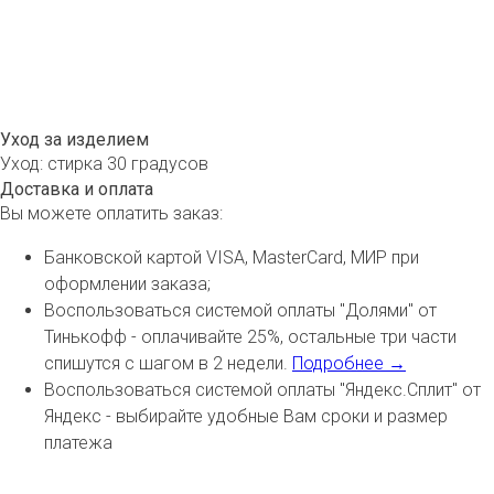
Уход за изделием
Уход: стирка 30 градусов
Доставка и оплата
Вы можете оплатить заказ:
Банковской картой VISA, MasterCard, МИР при
оформлении заказа;
Воспользоваться системой оплаты "Долями" от
Тинькофф - оплачивайте 25%, остальные три части
спишутся с шагом в 2 недели.
Подробнее →
Воспользоваться системой оплаты "Яндекс.Сплит" от
Яндекс - выбирайте удобные Вам сроки и размер
платежа