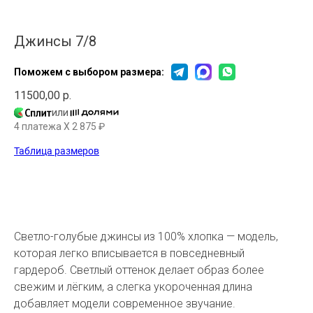
Джинсы 7/8
Поможем с выбором размера:
11500,00
р.
или
4 платежа X
2 875
₽
Таблица размеров
В КОРЗИНУ
Светло-голубые джинсы из 100% хлопка — модель,
которая легко вписывается в повседневный
гардероб. Светлый оттенок делает образ более
свежим и лёгким, а слегка укороченная длина
добавляет модели современное звучание.