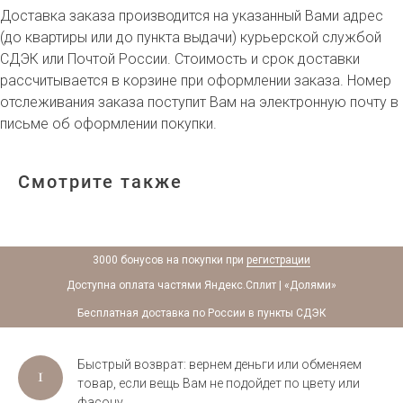
Доставка заказа производится на указанный Вами адрес
(до квартиры или до пункта выдачи) курьерской службой
СДЭК или Почтой России. Стоимость и срок доставки
рассчитывается в корзине при оформлении заказа. Номер
отслеживания заказа поступит Вам на электронную почту в
письме об оформлении покупки.
Смотрите также
3000 бонусов на покупки при
регистрации
Доступна оплата частями Яндекс.Сплит | «Долями»
Бесплатная доставка по России в пункты СДЭК
Быстрый возврат: вернем деньги или обменяем
товар, если вещь Вам не подойдет по цвету или
фасону