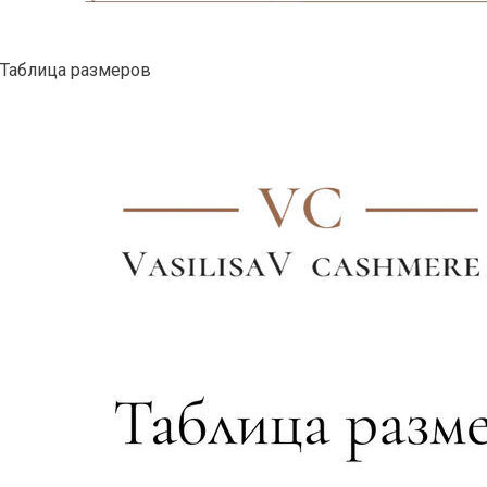
Таблица размеров