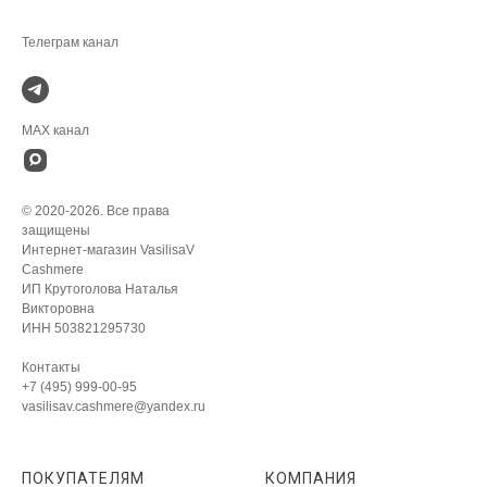
MAX канал
© 2020-2026. Все права
защищены
Интернет-магазин VasilisaV
Cashmere
ИП Крутоголова Наталья
Викторовна
ИНН 503821295730
Контакты
+7 (495) 999-00-95
vasilisav.cashmere@yandex.ru
ПОКУПАТЕЛЯМ
КОМПАНИЯ