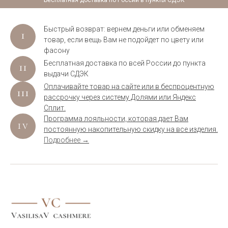
Бесплатная доставка по России в пункты СДЭК
Быстрый возврат: вернем деньги или обменяем
товар, если вещь Вам не подойдет по цвету или
фасону
Бесплатная доставка по всей России до пункта
выдачи СДЭК
Оплачивайте товар на сайте или в беспроцентную
рассрочку через систему Долями или Яндекс
Сплит.
Программа лояльности, которая дает Вам
постоянную накопительную скидку на все изделия.
Подробнее →
.