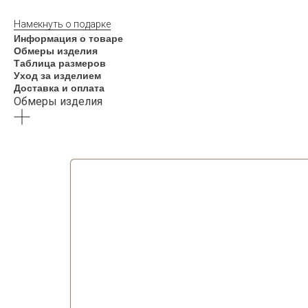
Намекнуть о подарке
Информация о товаре
Обмеры изделия
Таблица размеров
Уход за изделием
Доставка и оплата
Обмеры изделия