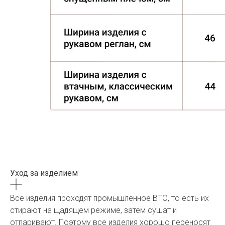
Уход за изделием
Все изделия проходят промышленное ВТО, то есть их
стирают на щадящем режиме, затем сушат и
отпаривают. Поэтому все изделия хорошо переносят