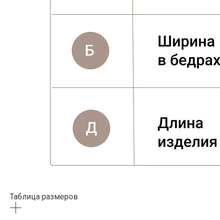
Таблица размеров