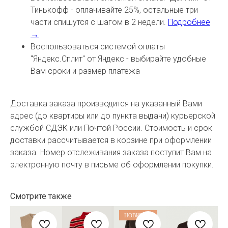
Тинькофф - оплачивайте 25%, остальные три
части спишутся с шагом в 2 недели.
Подробнее
→
Воспользоваться системой оплаты
"Яндекс.Сплит" от Яндекс - выбирайте удобные
Вам сроки и размер платежа
Доставка заказа производится на указанный Вами
адрес (до квартиры или до пункта выдачи) курьерской
службой СДЭК или Почтой России. Стоимость и срок
доставки рассчитывается в корзине при оформлении
заказа. Номер отслеживания заказа поступит Вам на
электронную почту в письме об оформлении покупки.
Смотрите также
НОВИНКА