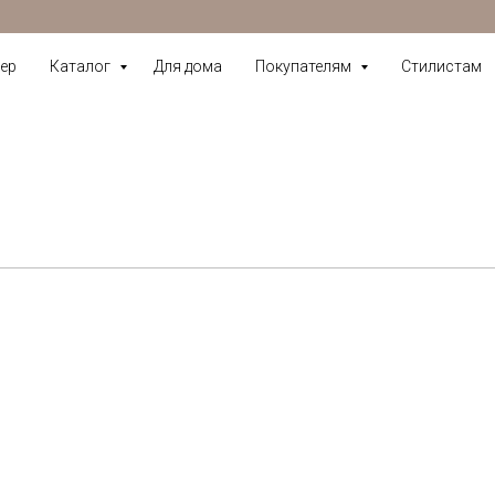
ер
Каталог
Для дома
Покупателям
Стилистам