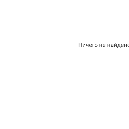
Ничего не найден