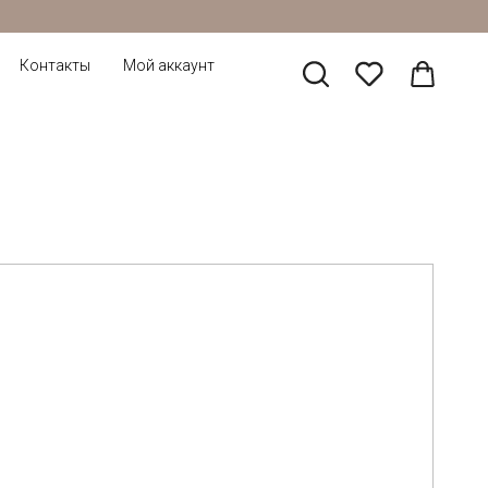
Контакты
Мой аккаунт