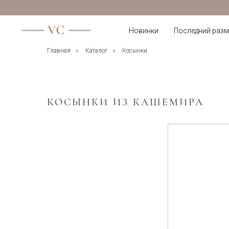
Новинки
Последний разм
Главная
»
Каталог
»
Косынки
КОСЫНКИ ИЗ КАШЕМИРА