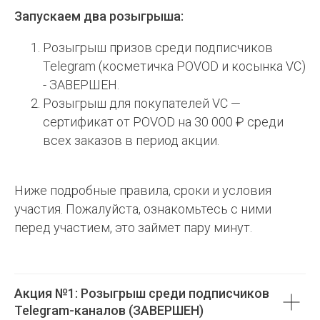
Запускаем два розыгрыша:
Розыгрыш призов среди подписчиков
Telegram (косметичка POVOD и косынка VC)
- ЗАВЕРШЕН.
Розыгрыш для покупателей VC —
сертификат от POVOD на 30 000 ₽ среди
всех заказов в период акции.
Ниже подробные правила, сроки и условия
участия. Пожалуйста, ознакомьтесь с ними
перед участием, это займет пару минут.
Акция №1: Розыгрыш среди подписчиков
Telegram-каналов (ЗАВЕРШЕН)