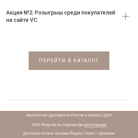
Акция №2: Розыгрыш среди покупателей
на сайте VC
ПЕРЕЙТИ В КАТАЛОГ
Бесплатная доставка по России в пункты СДЭК
3000 бонусов на покупки при
регистрации
Доступна оплата частями Яндекс.Сплит | «Долями»