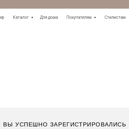
ер
Каталог
Для дома
Покупателям
Стилистам
ВЫ УСПЕШНО ЗАРЕГИСТРИРОВАЛИСЬ