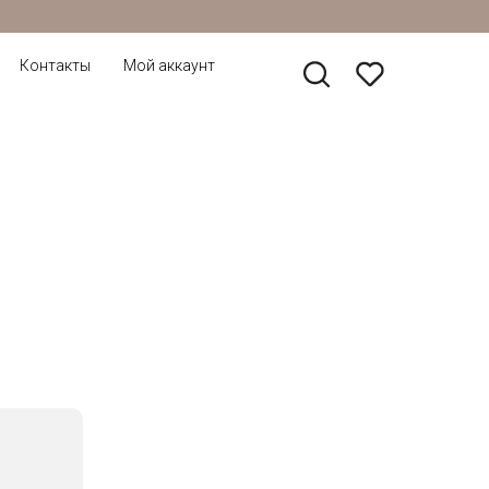
Контакты
Мой аккаунт