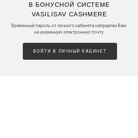
В БОНУСНОЙ СИСТЕМЕ
VASILISAV CASHMERE
Временный пароль от личного кабинета направлен Вам
на указанную электронную почту
ВОЙТИ В ЛИЧНЫЙ КАБИНЕТ