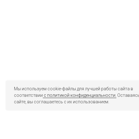
Мы используем cookie-файлы для лучшей работы сайта в
соответствии
с политикой конфиденциальности.
Оставаясь
сайте, вы соглашаетесь с их использованием.