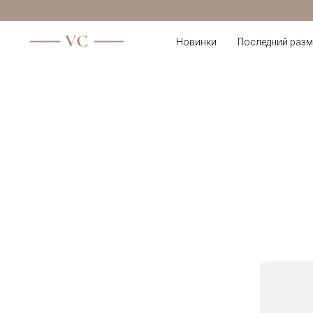
Новинки
Последний разм