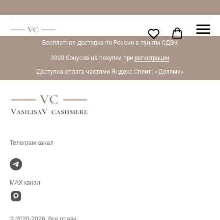
Бесплатная доставка по России в пункты СДЭК
3000 бонусов на покупки при
регистрации
Доступна оплата частями Яндекс.Сплит | «Долями»
.
MAX канал
© 2020-2026. Все права