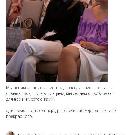
Мы ценим ваше доверие, поддержку и замечательные
отзывы. Всё, что мы создаём, мы делаем с любовью —
для вас и вместе с вами.
Двигаемся только вперёд, впереди нас ждет еще много
прекрасного.