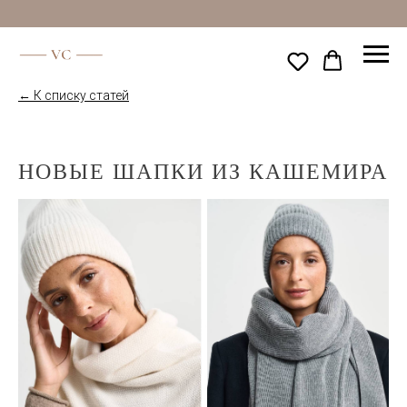
← К списку статей
НОВЫЕ ШАПКИ ИЗ КАШЕМИРА