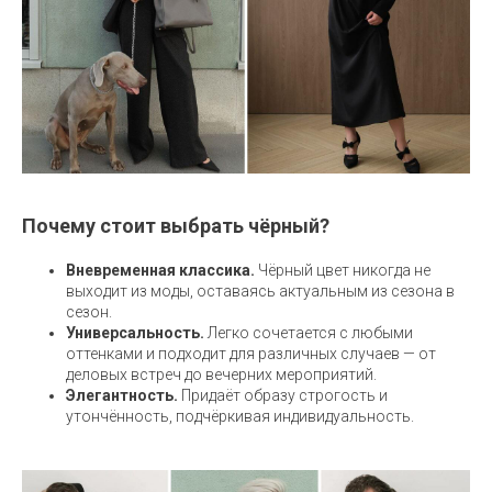
Почему стоит выбрать чёрный?
Вневременная классика.
Чёрный цвет никогда не
выходит из моды, оставаясь актуальным из сезона в
сезон.
Универсальность.
Легко сочетается с любыми
оттенками и подходит для различных случаев — от
деловых встреч до вечерних мероприятий.
Элегантность.
Придаёт образу строгость и
утончённость, подчёркивая индивидуальность.
.