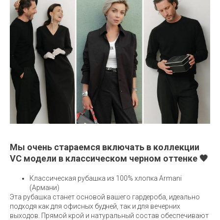
Мы очень стараемся включать в коллекции
VC модели в классическом черном оттенке 🖤
Классическая рубашка из 100% хлопка Armani
(Армани)
Эта рубашка станет основой вашего гардероба, идеально
подходя как для офисных будней, так и для вечерних
выходов. Прямой крой и натуральный состав обеспечивают