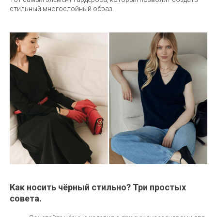
стильный многослойный образ.
Как носить чёрный стильно? Три простых
совета.