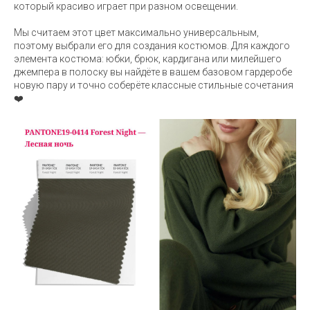
который красиво играет при разном освещении.
Мы считаем этот цвет максимально универсальным,
поэтому выбрали его для создания костюмов. Для каждого
элемента костюма: юбки, брюк, кардигана или милейшего
джемпера в полоску вы найдёте в вашем базовом гардеробе
новую пару и точно соберёте классные стильные сочетания
❤️