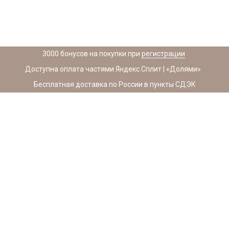
3000 бонусов на покупки при
регистрации
Доступна оплата частями Яндекс.Сплит | «Долями»
Бесплатная доставка по России в пункты СДЭК