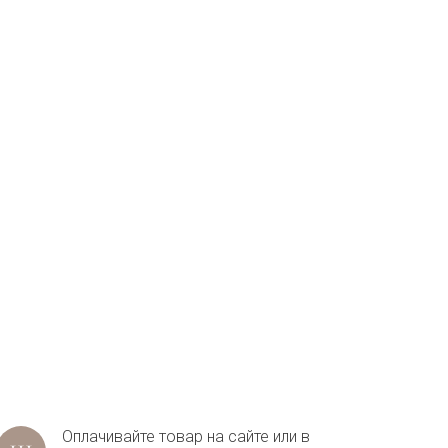
Оплачивайте товар на сайте или в