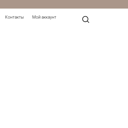
Контакты
Мой аккаунт