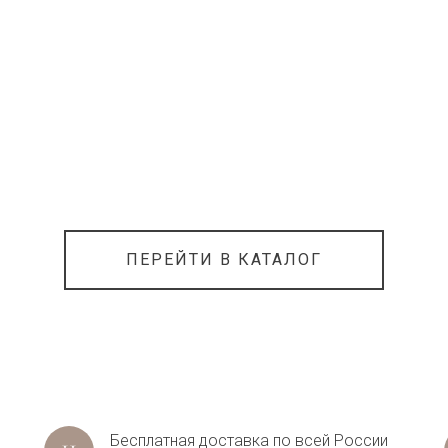
ПЕРЕЙТИ В КАТАЛОГ
Бесплатная доставка по всей России