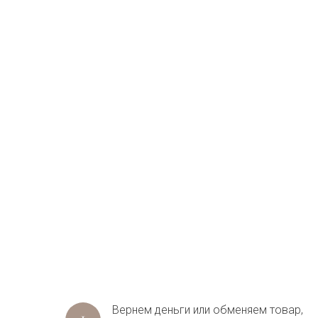
Вернем деньги или обменяем товар,