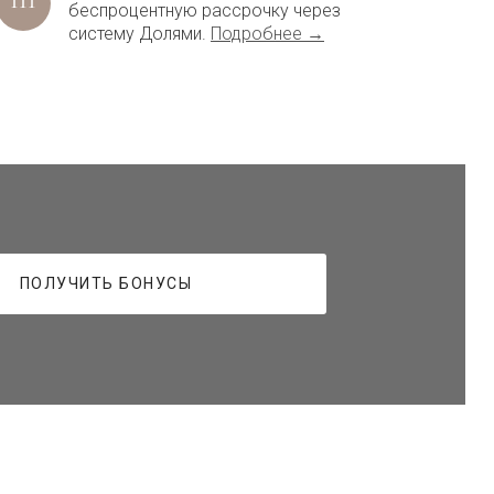
беспроцентную рассрочку через
систему Долями.
Подробнее →
ПОЛУЧИТЬ БОНУСЫ