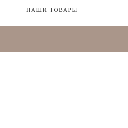
НАШИ ТОВАРЫ